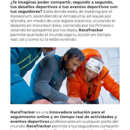
¿Te imaginas poder compartir, segundo a segundo,
tus desafíos deportivos o tus eventos deportivos con
tus seguidores?
Estés donde estés, de
trekking
por el
Karakorum, ascendiendo al Annapurna, en kayak por
Islandia, en medio de una regata oceánica, cruzando el
desierto en mountain bike, corriendo por los Pirineos o
volando en parapente por los Alpes,
RaceTracker
permite que todo el mundo siga tu acción en tiempo
real, tal y como tú la estás viviendo.
RaceTracker
es una
innovadora solución para el
seguimiento online y en tiempo real de actividades y
eventos deportivos
profesionales en cualquier parte del
mundo.
RaceTracker
permite a tus seguidores compartir