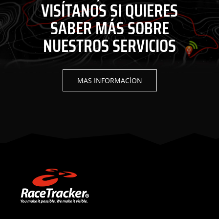
VISÍTANOS SI QUIERES
SABER MÁS SOBRE
NUESTROS SERVICIOS
MAS INFORMACÍON