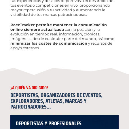
tus experiencias y desafíos deportivos o el desarrollo de
tus eventos o competiciones en vivo, proporcionando
mayor repercusión a tu actividad y aumentando la
visibilidad de tus marcas patrocinadoras.
RaceTracker permite mantener la comunicación
online siempre actualizada
con la posición y la
evolución en tiempo real, información, crónicas,
imágenes… desde cualquier parte del mundo, así como
minimizar los costes de comunicación
y recursos de
apoyo externos.
¿A QUIÉN VA DIRIGIDO?
DEPORTISTAS, ORGANIZADORES DE EVENTOS,
EXPLORADORES, ATLETAS, MARCAS Y
PATROCINADORES…
DEPORTISTAS Y PROFESIONALES