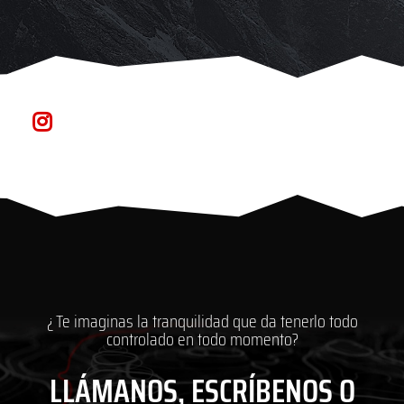
¡SIGUENOS EN INSTAGRAM!
¿ Te imaginas la tranquilidad que da tenerlo todo
controlado en todo momento?
LLÁMANOS, ESCRÍBENOS O