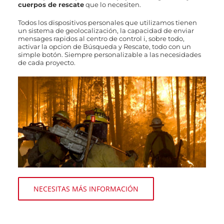
cuerpos de rescate
que lo necesiten.
Todos los dispositivos personales que utilizamos tienen
un sistema de geolocalización, la capacidad de enviar
mensages rapidos al centro de control i, sobre todo,
activar la opcion de Búsqueda y Rescate, todo con un
simple botón. Siempre personalizable a las necesidades
de cada proyecto.
NECESITAS MÁS INFORMACIÓN