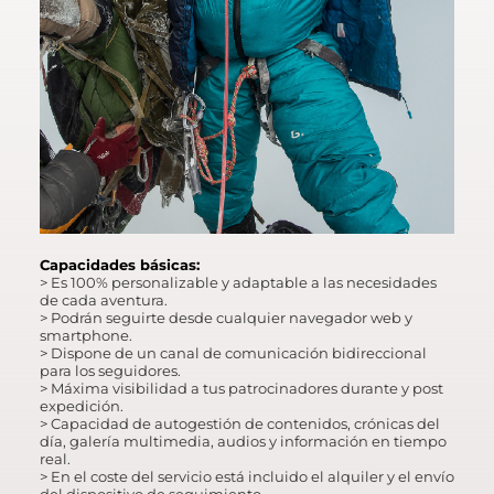
Capacidades básicas:
> Es 100% personalizable y adaptable a las necesidades
de cada aventura.
> Podrán seguirte desde cualquier navegador web y
smartphone.
> Dispone de un canal de comunicación bidireccional
para los seguidores.
> Máxima visibilidad a tus patrocinadores durante y post
expedición.
> Capacidad de autogestión de contenidos, crónicas del
día, galería multimedia, audios y información en tiempo
real.
> En el coste del servicio está incluido el alquiler y el envío
del dispositivo de seguimiento.