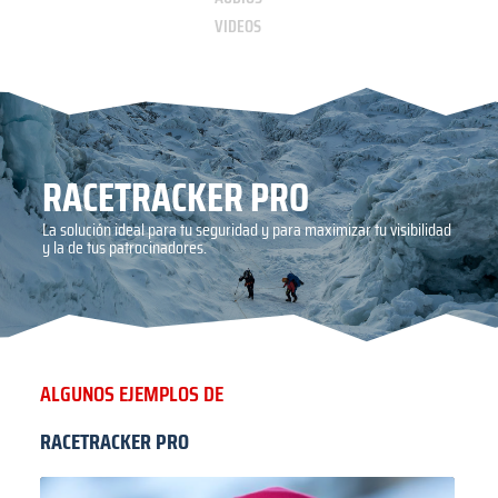
VIDEOS
RACETRACKER PRO
La solución ideal para tu seguridad y para maximizar tu visibilidad
y la de tus patrocinadores.
ALGUNOS EJEMPLOS DE
RACETRACKER PRO