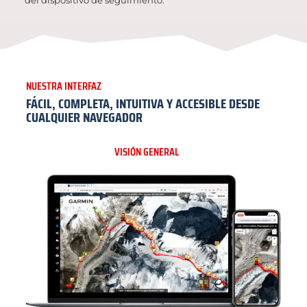
NUESTRA INTERFAZ
FÁCIL, COMPLETA, INTUITIVA Y ACCESIBLE DESDE
CUALQUIER NAVEGADOR
VISIÓN GENERAL