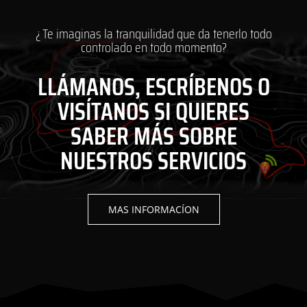
¿ Te imaginas la tranquilidad que da tenerlo todo
controlado en todo momento?
LLÁMANOS, ESCRÍBENOS O
VISÍTANOS SI QUIERES
SABER MÁS SOBRE
NUESTROS SERVICIOS
MAS INFORMACÍON