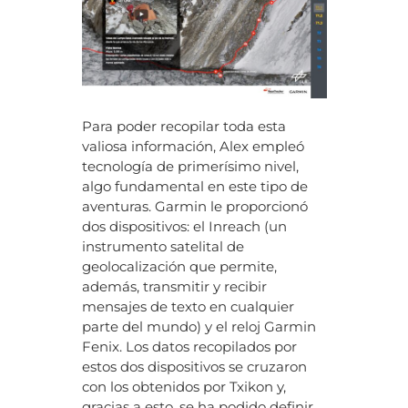
Para poder recopilar toda esta
valiosa información, Alex empleó
tecnología de primerísimo nivel,
algo fundamental en este tipo de
aventuras. Garmin le proporcionó
dos dispositivos: el Inreach (un
instrumento satelital de
geolocalización que permite,
además, transmitir y recibir
mensajes de texto en cualquier
parte del mundo) y el reloj Garmin
Fenix. Los datos recopilados por
estos dos dispositivos se cruzaron
con los obtenidos por Txikon y,
gracias a esto, se ha podido definir