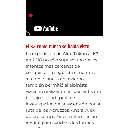
El K2 como nunca se había visto
La expedición de Alex Txikon al K2
en 2018 no sólo supuso uno de los
intentos más cercanos de
conquistar la segunda cima más
alta del planeta en invierno,
también permitió al alpinista
vizcaíno realizar un importantísimo
trabajo de cartografía e
investigación de la ascensión por la
ruta de los Abruzzos. Ahora, Alex
quiere compartir esa información
inédita para ayudar a las futuras