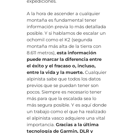
expediciones.
A la hora de ascender a cualquier
montaña es fundamental tener
información previa lo más detallada
posible. Y si hablamos de escalar un
ochomil como el K2 (segunda
montaña más alta de la tierra con
8.611 metros),
esta información
puede marcar la diferencia entre
el éxito y el fracaso o, incluso,
entre la vida y la muerte.
Cualquier
alpinista sabe que todos los datos
previos que se puedan tener son
pocos. Siempre es necesario tener
más para que la escalada sea lo
más segura posible. Y es aquí donde
un trabajo como el que ha realizado
el alpinista vasco adquiere una vital
importancia.
Gracias a la última
tecnología de Garmin, DLR y