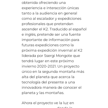
obtenida ofreciendo una
experiencia e interacción únicas
tanto a la audiencia en general
como al escalador y expediciones
profesionales que pretendan
ascender el K2. Traducido al español
e inglés, pretende ser una fuente
importante de información para
futuras expediciones como la
próxima expedición invernal al K2
liderada por Ssergi Mongote que
tendrá lugar en este próximo
invierno 2020-2021. Un proyecto
único en la segunda montaña más
alta del planeta que acerca la
tecnología del presente a una
innovadora manera de conocer el
planeta y las montañas.
Ahora el proyecto ve la luz en