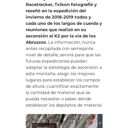
Racetracker, Txikon fotografió y
reseñó en la expedición del
invierno de 2018-2019 todos y
cada uno de los largos de cuerda y
reuniones que realizó en su
ascensión al K2 por la vía de los
Abruzzos
. La información, nunca
antes recopilada con semejante
nivel de detalle, servirá para que las
futuras expediciones puedan
adaptar la estrategia de ascensión a
esta montaña, elegir los mejores
lugares para establecer los campos
de altura, cuantificar exactamente
la cantidad de material que se
pueda necesitar o saber dónde
establecer los depósitos de material.