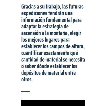
Gracias a su trabajo, las futuras
expediciones tendrán una
información fundamental para
adaptar la estrategia de
ascensión a la montaña, elegir
los mejores lugares para
establecer los campos de altura,
cuantificar exactamente qué
cantidad de material se necesita
o saber dónde establecer los
depósitos de material entre
otros.