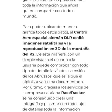
toda la información que ahora
quiere compartir con todo el
mundo.
Para poder ubicar de manera
gráfica todos estos datos, el
Centro
Aeroespacial alemán DLR cedió
imágenes satelitales y la
reproducción en 3D de la montaña
del K2
. De esta manera, con un
simple vistazo el usuario o la
usuaria puede comprobar con todo
tipo de detalle la vía de ascensión
de los Abruzzos, que es la que el
alpinista vasco ha documentado.
Por último, gracias a los servicios de
la empresa catalana
RaceTracker
,
se ha conseguido crear una
infografía y plasmar con todo lujo
de detalles toda la información